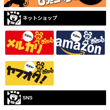
ネットショップ
SNS