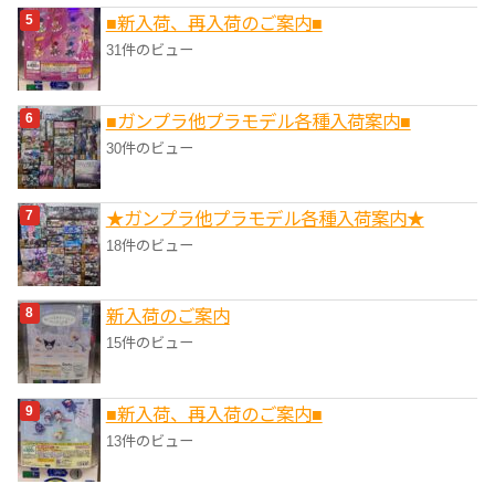
■新入荷、再入荷のご案内■
31件のビュー
■ガンプラ他プラモデル各種入荷案内■
30件のビュー
★ガンプラ他プラモデル各種入荷案内★
18件のビュー
新入荷のご案内
15件のビュー
■新入荷、再入荷のご案内■
13件のビュー