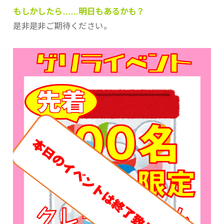
もしかしたら……明日もあるかも？
是非是非ご期待ください。