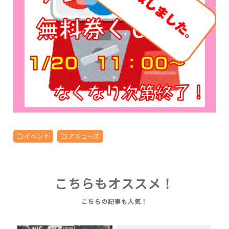
イベント
アミューズ
こちらもオススメ！