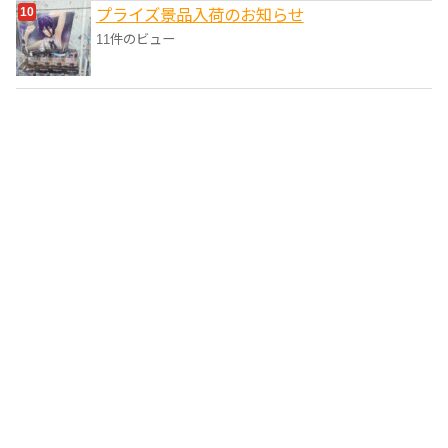
プライズ景品入荷のお知らせ
11件のビュー