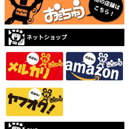
ネットショップ