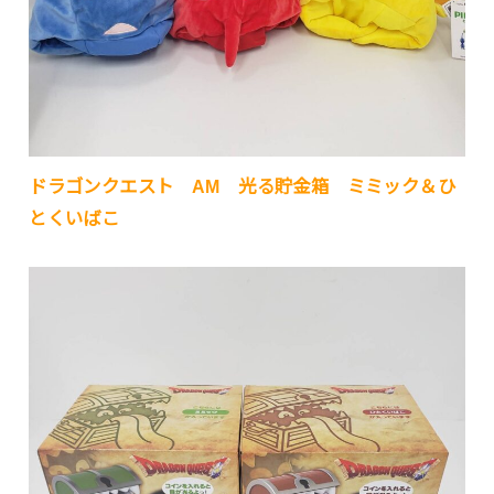
ドラゴンクエスト AM 光る貯金箱 ミミック＆ひ
とくいばこ