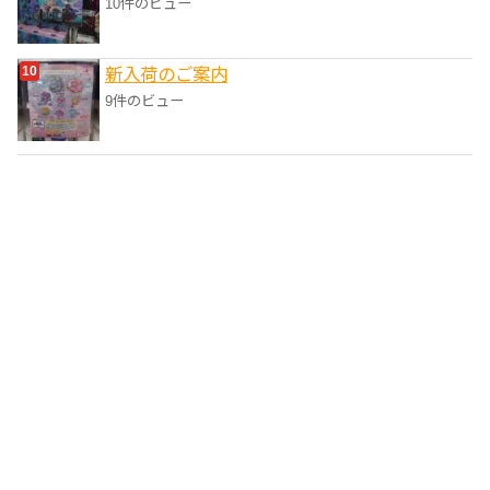
10件のビュー
新入荷のご案内
9件のビュー