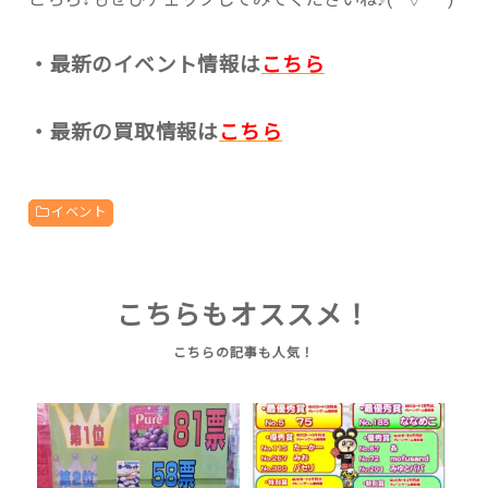
・最新のイベント情報は
こちら
・最新の買取情報は
こちら
イベント
こちらもオススメ！