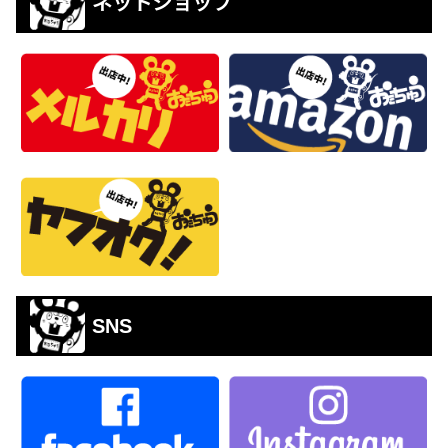
ネットショップ
SNS