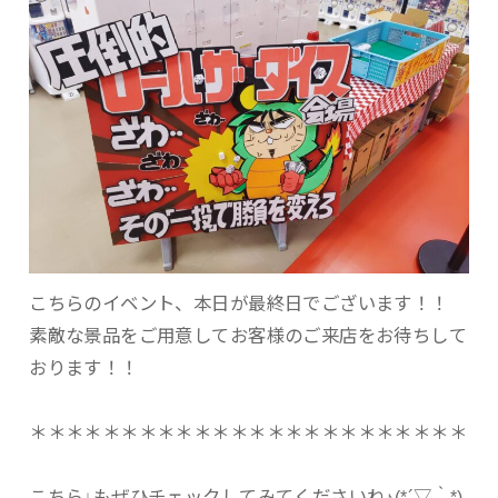
こちらのイベント、本日が最終日でございます！！
素敵な景品をご用意してお客様のご来店をお待ちして
おります！！
＊＊＊＊＊＊＊＊＊＊＊＊＊＊＊＊＊＊＊＊＊＊＊＊
こちら↓もぜひチェックしてみてくださいね♪(*´▽｀*)