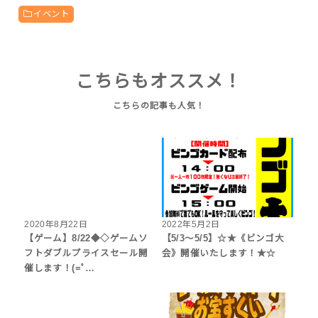
イベント
こちらもオススメ！
2020年8月22日
2022年5月2日
【ゲーム】8/22◆◇ゲームソ
【5/3～5/5】☆★《ビンゴ大
フトダブルプライスセール開
会》開催いたします！★☆
催します！(=ﾟ…