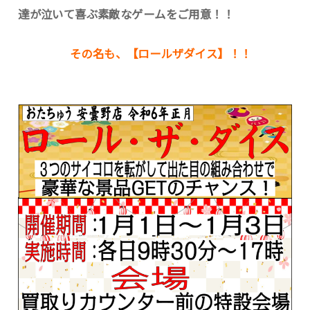
達が泣いて喜ぶ素敵なゲームをご用意！！
その名も、【ロールザダイス】！！