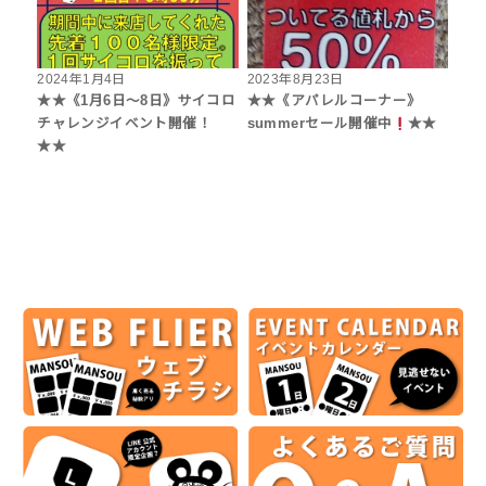
2024年1月4日
2023年8月23日
★★《1月6日～8日》サイコロ
★★《アパレルコーナー》
チャレンジイベント開催！
summerセール開催中
★★
★★