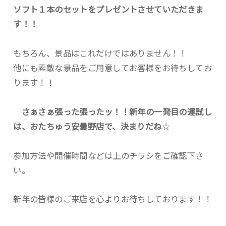
ソフト１本のセットをプレゼントさせていただきま
す！！
もちろん、景品はこれだけではありません！！
他にも素敵な景品をご用意してお客様をお待ちしてお
ります！！
さぁさぁ張った張ったッ！！新年の一発目の運試し
は、おたちゅう安曇野店で、決まりだね
☆
参加方法や開催時間などは上のチラシをご確認下さ
い。
新年の皆様のご来店を心よりお待ちしております！！