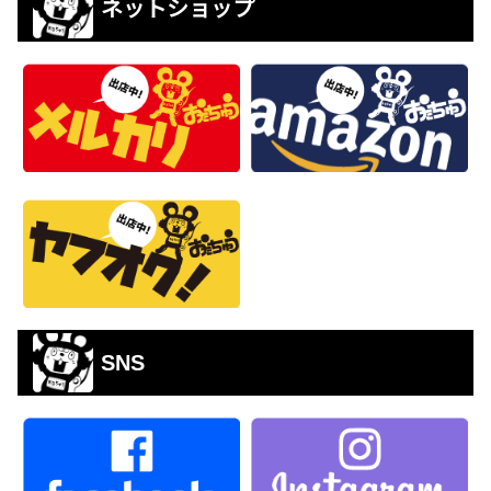
ネットショップ
SNS