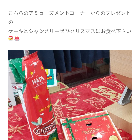
こちらのアミューズメントコーナーからのプレゼント
の
ケーキとシャンメリーぜひクリスマスにお食べ下さい