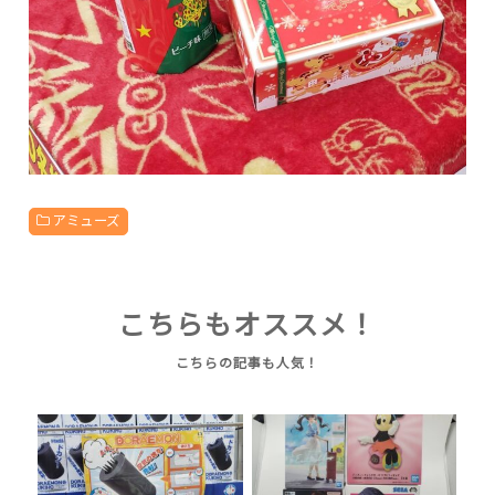
アミューズ
こちらもオススメ！