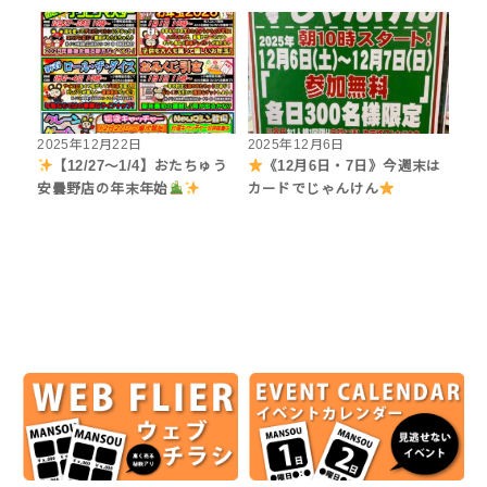
2025年12月22日
2025年12月6日
【12/27〜1/4】おたちゅう
《12月6日・7日》今週末は
安曇野店の年末年始
カードでじゃんけん