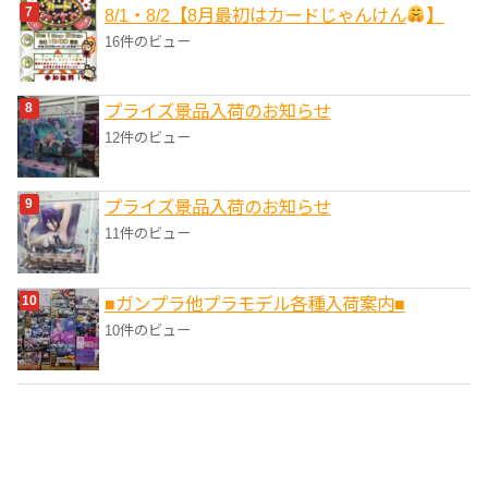
8/1・8/2【8月最初はカードじゃんけん
】
16件のビュー
プライズ景品入荷のお知らせ
12件のビュー
プライズ景品入荷のお知らせ
11件のビュー
■ガンプラ他プラモデル各種入荷案内■
10件のビュー