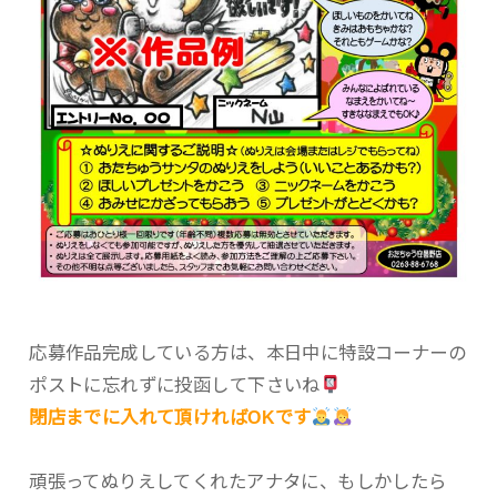
応募作品完成している方は、本日中に特設コーナーの
ポストに忘れずに投函して下さいね
閉店までに入れて頂ければOKです
頑張ってぬりえしてくれたアナタに、もしかしたら