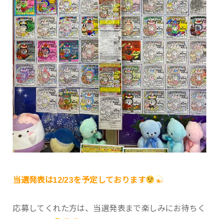
当選発表は12/23を予定しております
応募してくれた方は、当選発表まで楽しみにお待ちく