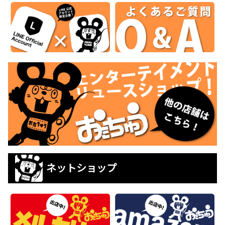
ネットショップ