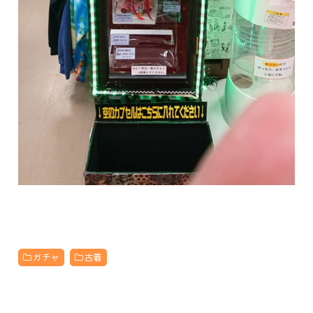
ガチャ
古着