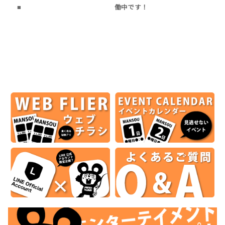
■
働中です！