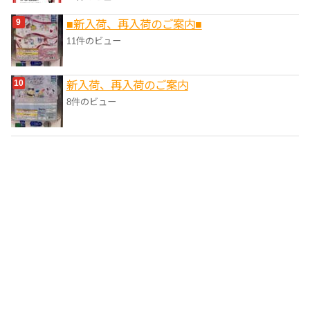
■新入荷、再入荷のご案内■
11件のビュー
新入荷、再入荷のご案内
8件のビュー