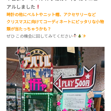
アルしました
時計の他にベルトやニット帽、アクセサリーなど
クリスマスに向けてコーディネートにピッタリな小物
類が当たっちゃうかも？
ぜひ この機会に回してみてください