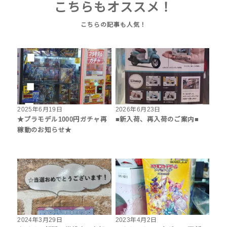
こちらもオススメ！
2025年6月19日
2026年6月23日
★プラモデル1000円ガチャ再
■新入荷、再入荷のご案内■
稼動のお知らせ★
2024年3月29日
2023年4月2日