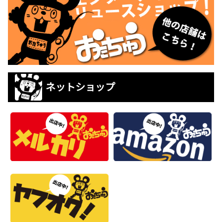
ネットショップ