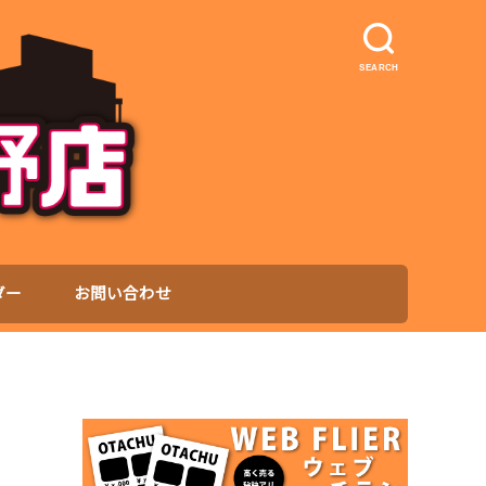
SEARCH
ダー
お問い合わせ