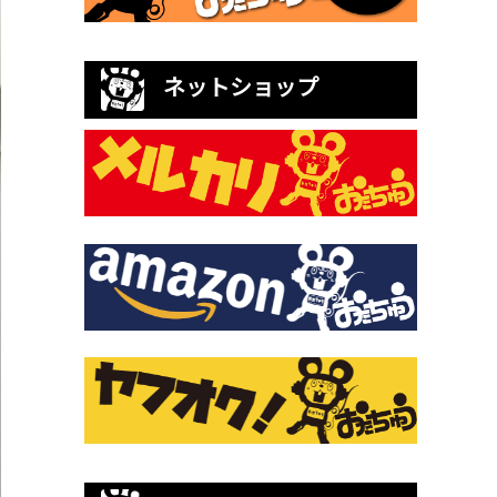
ネットショップ