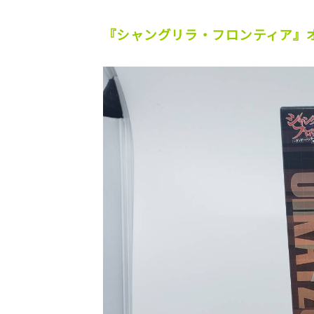
『シャングリラ・フロンティア』