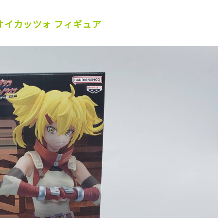
オイカッツォ フィギュア