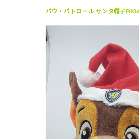
パウ・パトロール サンタ帽子BI