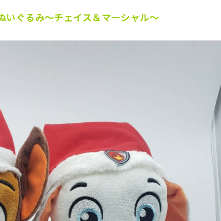
Gぬいぐるみ〜チェイス＆マーシャル〜