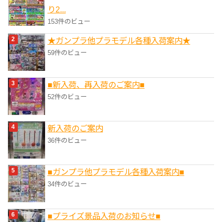
り2...
153件のビュー
★ガンプラ他プラモデル各種入荷案内★
59件のビュー
■新入荷、再入荷のご案内■
52件のビュー
新入荷のご案内
36件のビュー
■ガンプラ他プラモデル各種入荷案内■
34件のビュー
■プライズ景品入荷のお知らせ■