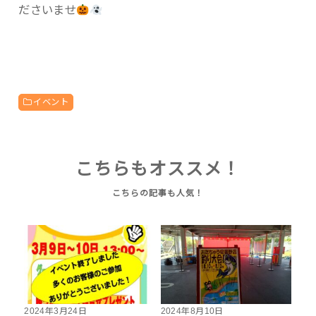
ださいませ
イベント
こちらもオススメ！
2024年3月24日
2024年8月10日