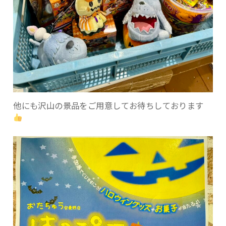
他にも沢山の景品をご用意してお待ちしております