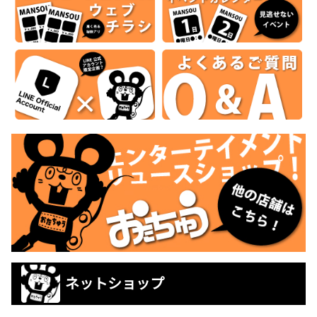
ネットショップ