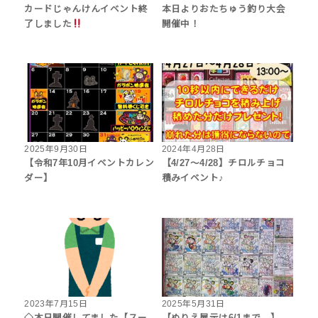
カードじゃんけんイベント終
本日よりおたちゅう釣り大会
了しました
開催中！
2025年9月30日
2024年4月28日
【令和7年10月イベントカレン
【4/27～4/28】チロルチョコ
ダー】
積みイベント♪
2023年7月15日
2025年5月31日