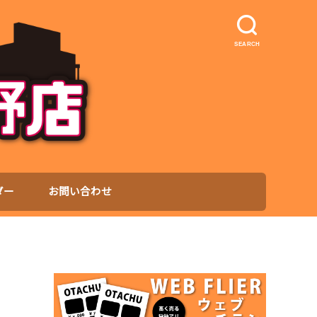
SEARCH
ダー
お問い合わせ