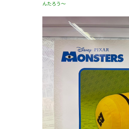
んたろう～