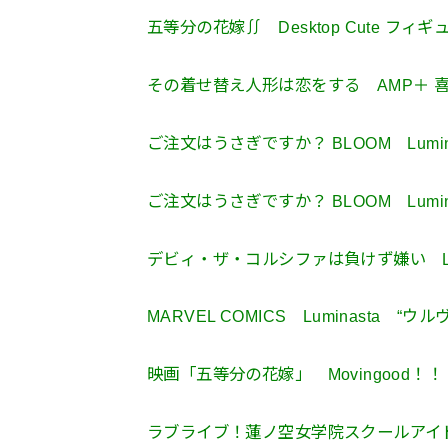
五等分の花嫁∬ Desktop Cute フィギュ
その着せ替え人形は恋をする AMP＋ 喜多
ご注文はうさぎですか？ BLOOM Lumi
ご注文はうさぎですか？ BLOOM Lumi
デビィ・ザ・コルシファは負けず嫌い Lum
MARVEL COMICS Luminasta “
映画「五等分の花嫁」 Movingood！
ラブライブ！蓮ノ空女学院スクールアイドルクラブ 