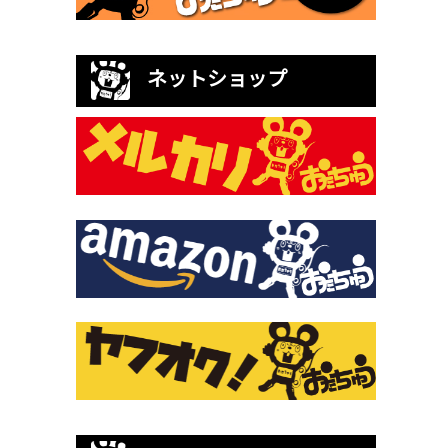
ネットショップ