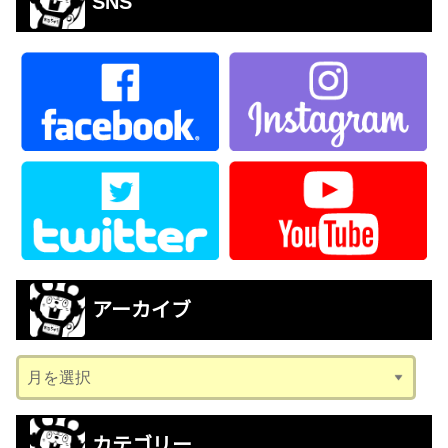
SNS
アーカイブ
ア
ー
カ
カテゴリー