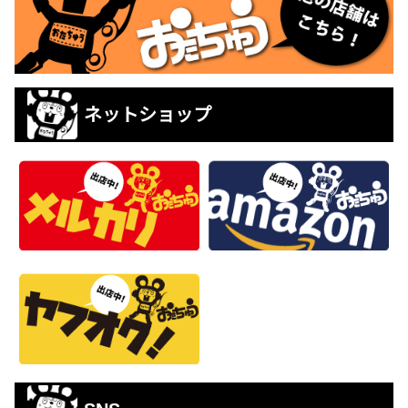
ネットショップ