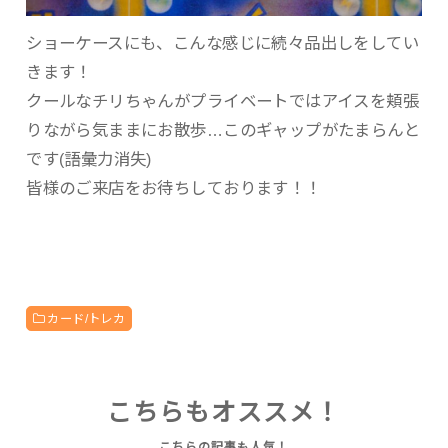
ショーケースにも、こんな感じに続々品出しをしてい
きます！
クールなチリちゃんがプライベートではアイスを頬張
りながら気ままにお散歩…このギャップがたまらんと
です(語彙力消失)
皆様のご来店をお待ちしております！！
カード/トレカ
こちらもオススメ！