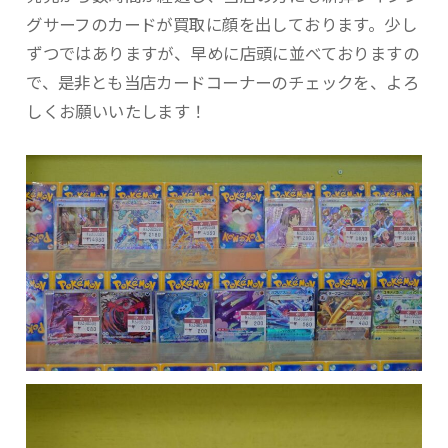
グサーフのカードが買取に顔を出しております。少し
ずつではありますが、早めに店頭に並べておりますの
で、是非とも当店カードコーナーのチェックを、よろ
しくお願いいたします！