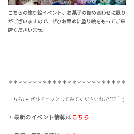
こちらの塗り絵イベント、お菓子の詰め合わせに限り
がございますので、ぜひお早めに塗り絵をもってご来
店くださいませ。
＊＊＊＊＊＊＊＊＊＊＊＊＊＊＊＊＊＊＊＊＊＊＊＊
こちら↓もぜひチェックしてみてくださいね♪(*´▽｀*)
・最新のイベント情報は
こちら