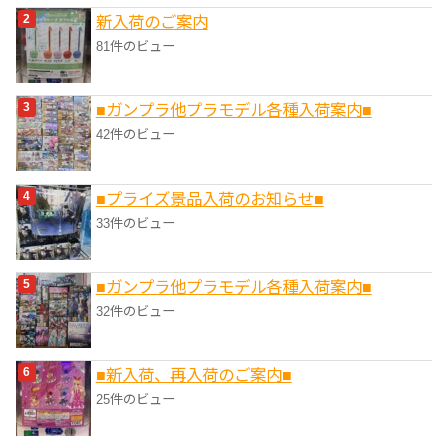
新入荷のご案内
81件のビュー
■ガンプラ他プラモデル各種入荷案内■
42件のビュー
■プライズ景品入荷のお知らせ■
33件のビュー
■ガンプラ他プラモデル各種入荷案内■
32件のビュー
■新入荷、再入荷のご案内■
25件のビュー