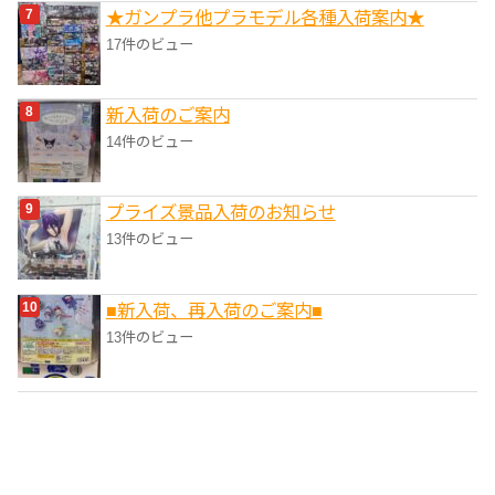
★ガンプラ他プラモデル各種入荷案内★
17件のビュー
新入荷のご案内
14件のビュー
プライズ景品入荷のお知らせ
13件のビュー
■新入荷、再入荷のご案内■
13件のビュー