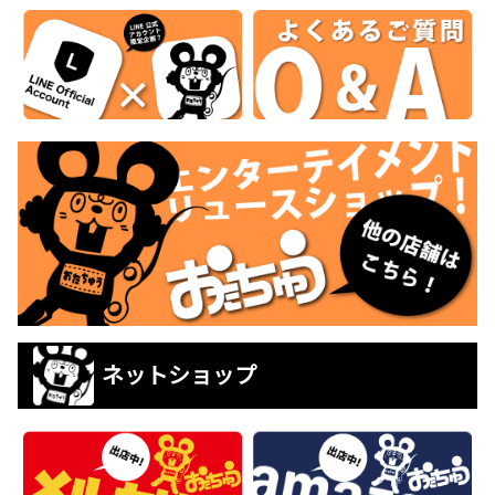
ネットショップ