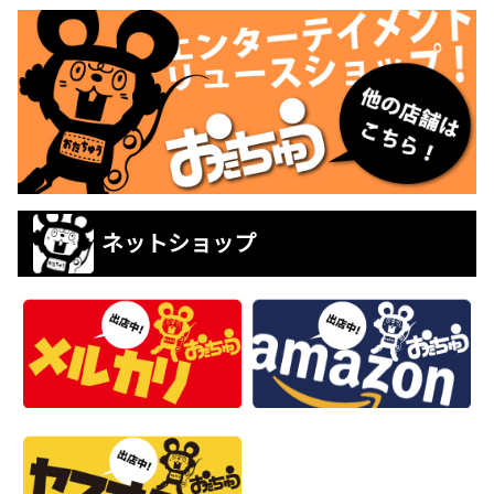
ネットショップ