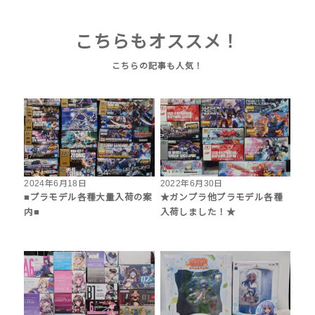
こちらもオススメ！
2024年6月18日
2022年6月30日
■プラモデル各種大量入荷の案
★ガンプラ他プラモデル各種
内■
入荷しました！★