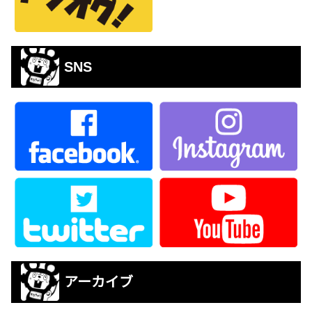
SNS
アーカイブ