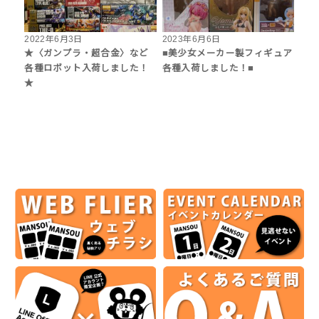
2022年6月3日
2023年6月6日
★〈ガンプラ・超合金〉など
■美少女メーカー製フィギュア
各種ロボット入荷しました！
各種入荷しました！■
★