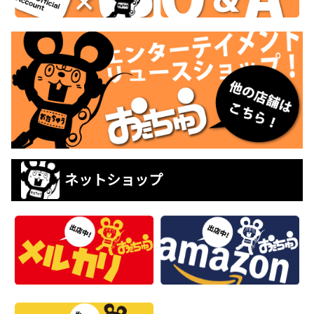
ネットショップ