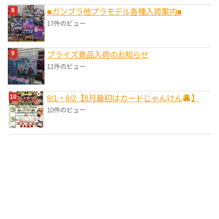
■ガンプラ他プラモデル各種入荷案内■
17件のビュー
プライズ景品入荷のお知らせ
11件のビュー
8/1・8/2【8月最初はカードじゃんけん
】
10件のビュー