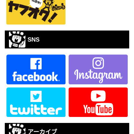
SNS
アーカイブ