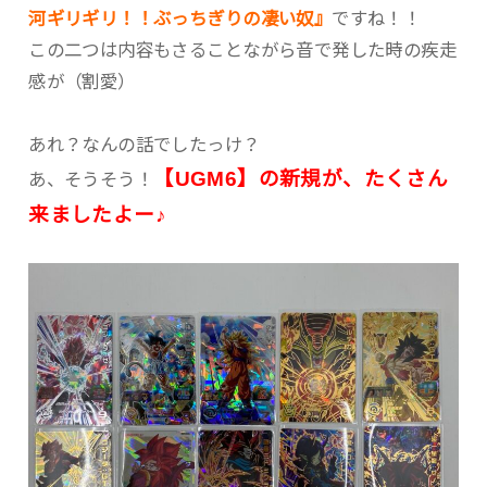
河ギリギリ！！ぶっちぎりの凄い奴』
ですね！！
この二つは内容もさることながら音で発した時の疾走
感が（割愛）
あれ？なんの話でしたっけ？
【UGM6】の新規が、たくさん
あ、そうそう！
来ましたよー♪