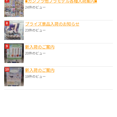
■ガンプラ他プラモデル各種入荷案内■
24件のビュー
プライズ景品入荷のお知らせ
23件のビュー
新入荷のご案内
20件のビュー
新入荷のご案内
19件のビュー