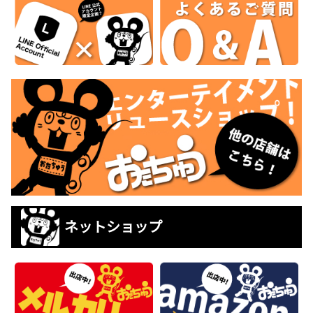
ネットショップ