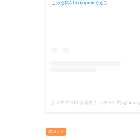
この投稿をInstagramで見る
ガチャ