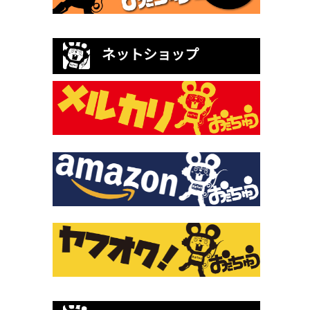
ネットショップ