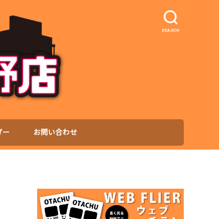
SEARCH
ダー
お問い合わせ