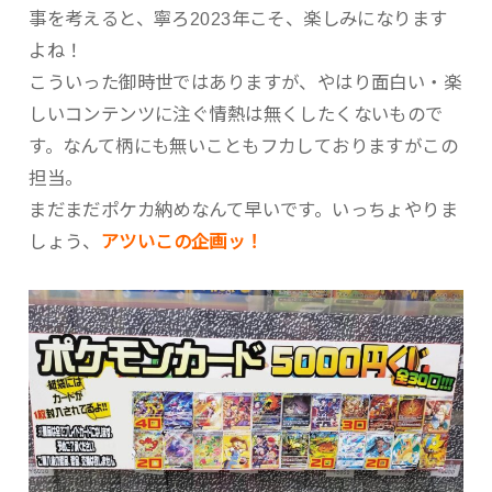
事を考えると、寧ろ2023年こそ、楽しみになります
よね！
こういった御時世ではありますが、やはり面白い・楽
しいコンテンツに注ぐ情熱は無くしたくないもので
す。なんて柄にも無いこともフカしておりますがこの
担当。
まだまだポケカ納めなんて早いです。いっちょやりま
しょう、
アツいこの企画ッ！