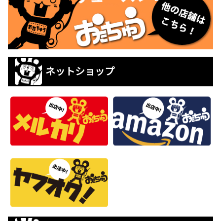
ネットショップ