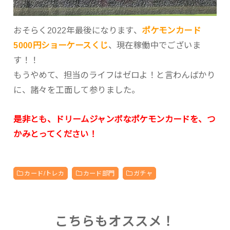
おそらく2022年最後になります、
ポケモンカード
5000円ショーケースくじ
、現在稼働中でございま
す！！
もうやめて、担当のライフはゼロよ！と言わんばかり
に、諸々を工面して参りました。
是非とも、ドリームジャンボなポケモンカードを、つ
かみとってください！
カード/トレカ
カード部門
ガチャ
こちらもオススメ！