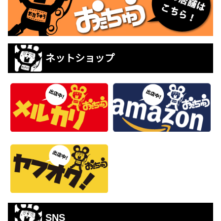
ネットショップ
SNS