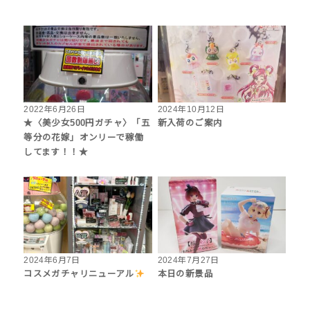
2022年6月26日
2024年10月12日
★〈美少女500円ガチャ〉「五
新入荷のご案内
等分の花嫁」オンリーで稼働
してます！！★
2024年6月7日
2024年7月27日
コスメガチャリニューアル
本日の新景品