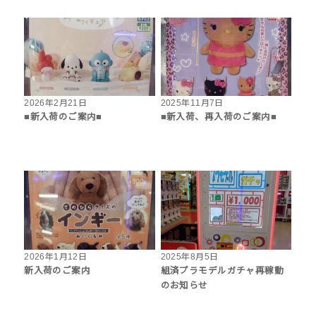
2026年2月21日
2025年11月7日
■新入荷のご案内■
■新入荷、再入荷のご案内■
2026年1月12日
2025年8月5日
新入荷のご案内
組済プラモデルガチャ再稼動
のお知らせ