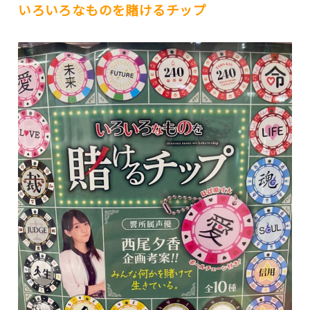
いろいろなものを賭けるチップ