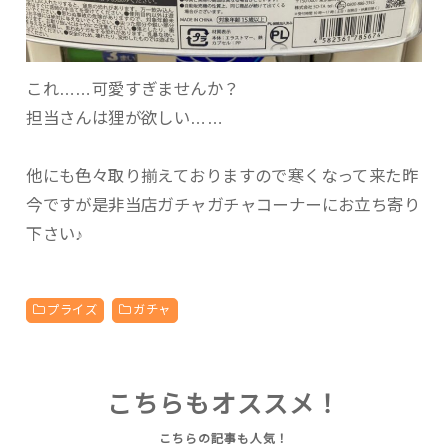
これ……可愛すぎませんか？
担当さんは狸が欲しい……
他にも色々取り揃えておりますので寒くなって来た昨
今ですが是非当店ガチャガチャコーナーにお立ち寄り
下さい♪
プライズ
ガチャ
こちらもオススメ！