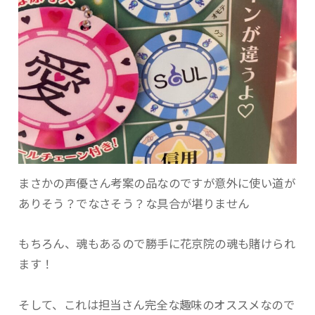
まさかの声優さん考案の品なのですが意外に使い道が
ありそう？でなさそう？な具合が堪りません
もちろん、魂もあるので勝手に花京院の魂も賭けられ
ます！
そして、これは担当さん完全な趣味のオススメなので