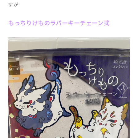
すが
もっちりけものラバーキーチェーン弐