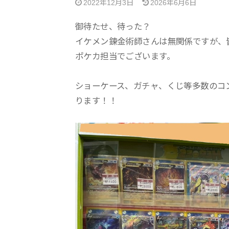
2022年12月3日
2026年6月6日
御待たせ、待った？
イケメン錬金術師さんは無関係ですが、
ポケカ担当でございます。
ショーケース、ガチャ、くじ等多数のコ
ります！！