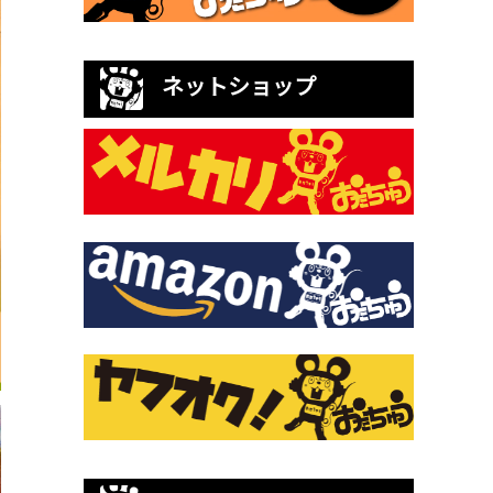
ネットショップ