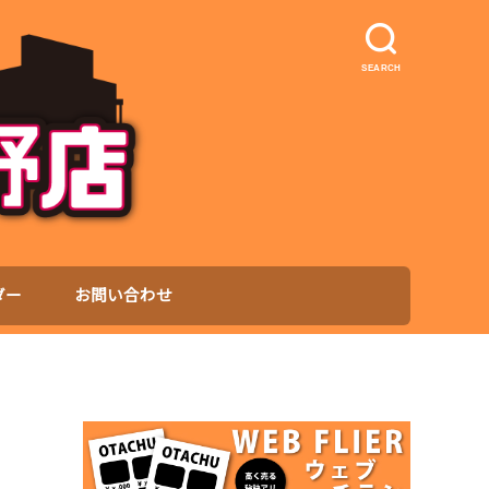
SEARCH
ダー
お問い合わせ