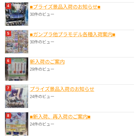
■プライズ景品入荷のお知らせ■
30件のビュー
■ガンプラ他プラモデル各種入荷案内■
30件のビュー
新入荷のご案内
29件のビュー
プライズ景品入荷のお知らせ
24件のビュー
■新入荷、再入荷のご案内■
24件のビュー