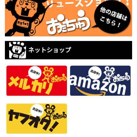
ネットショップ