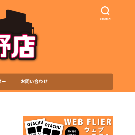
SEARCH
ダー
お問い合わせ