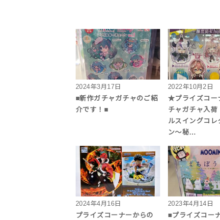
2024年3月17日
2022年10月2日
■新作ガチャガチャのご紹
★プライズコー
介です！■
チャガチャ入荷
ルスイングコレ
ン〜秘…
2024年4月16日
2023年4月14日
プライズコーナーからの
■プライズコー