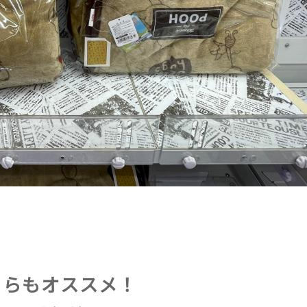
ちらもオススメ！