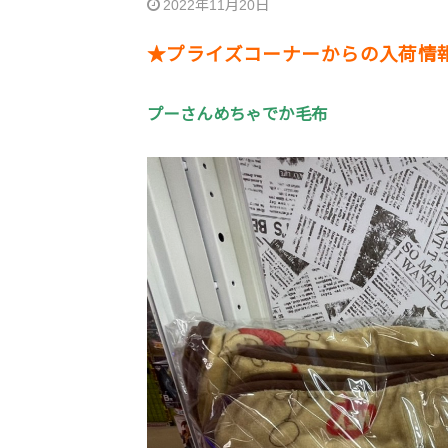
2022年11月20日
★プライズコーナーからの入荷情
プーさんめちゃでか毛布