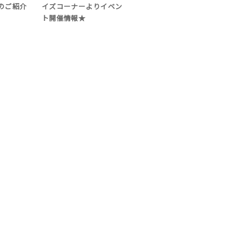
のご紹介
イズコーナーよりイベン
ト開催情報★