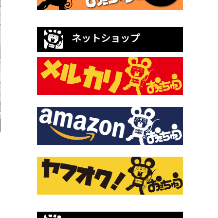
ネットショップ