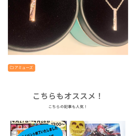
アミューズ
こちらもオススメ！