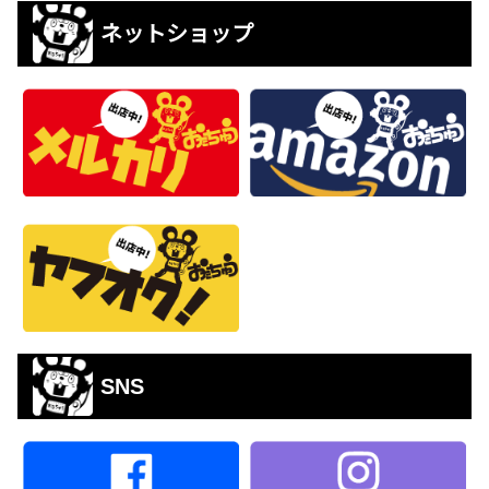
ネットショップ
SNS