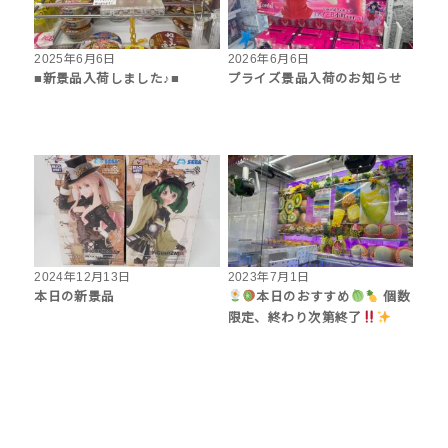
2025年6月6日
2026年6月6日
■新景品入荷しました♪■
プライズ景品入荷のお知らせ
2024年12月13日
2023年7月1日
本日の新景品
本日のおすすめ
個数
限定、終わり次第終了