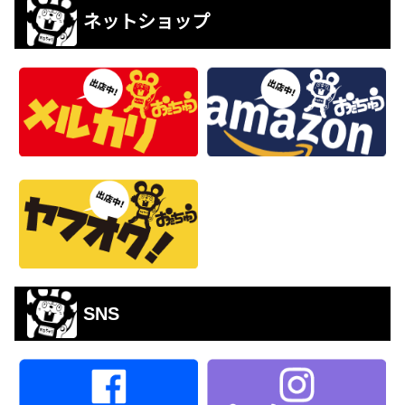
ネットショップ
SNS