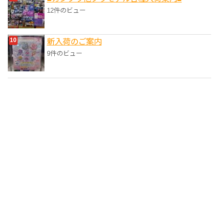
12件のビュー
新入荷のご案内
9件のビュー