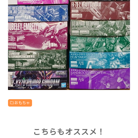
おもちゃ
こちらもオススメ！