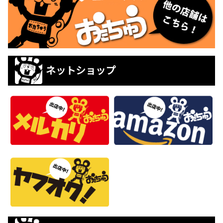
ネットショップ