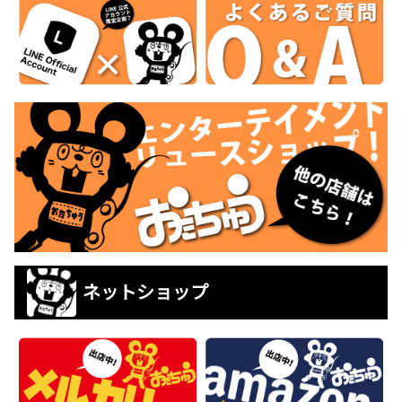
ネットショップ