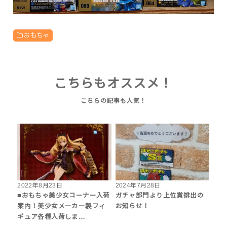
おもちゃ
こちらもオススメ！
2022年8月23日
2024年7月28日
■おもちゃ美少女コーナー入荷
ガチャ部門より上位賞排出の
案内！美少女メーカー製フィ
お知らせ！
ギュア各種入荷しま…