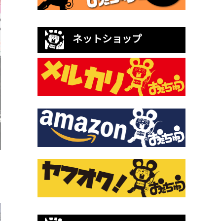
ネットショップ