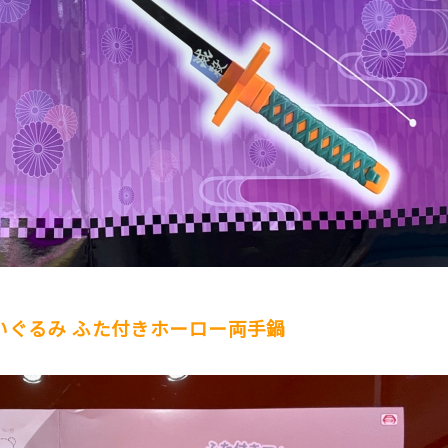
いぐるみ ふた付きホーロー両手鍋