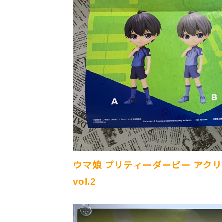
ウマ娘 プリティーダービー アクリ
vol.2