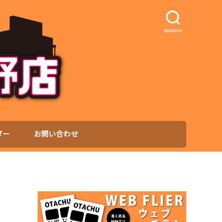
SEARCH
ダー
お問い合わせ