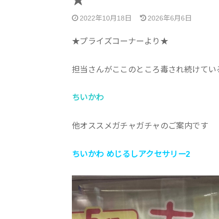
★
2022年10月18日
2026年6月6日
★プライズコーナーより★
担当さんがここのところ毒され続けてい
ちいかわ
他オススメガチャガチャのご案内です
ちいかわ めじるしアクセサリー2