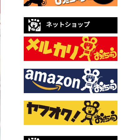
ネットショップ