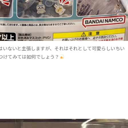
はいないと主張しますが、それはそれとして可愛らしいちい
つけてみては如何でしょう？