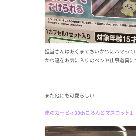
担当さんはあくまでちいかわにハマって
かわ達をお気に入りのペンや仕事道具に
また他にも可愛らしい
星のカービィ30thころんとマスコット1