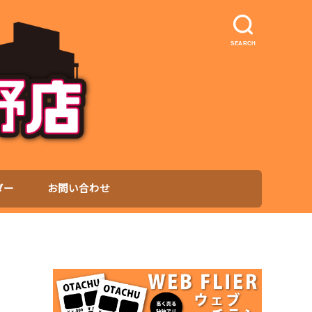
SEARCH
ダー
お問い合わせ