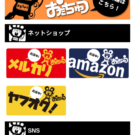
ネットショップ
SNS