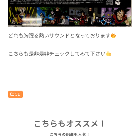
どれも胸躍る熱いサウンドとなっております
こちらも是非是非チェックしてみて下さい
CD
こちらもオススメ！