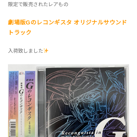
限定で販売されたレアもの
劇場版Gのレコンギスタ オリジナルサウンド
トラック
入荷致しました