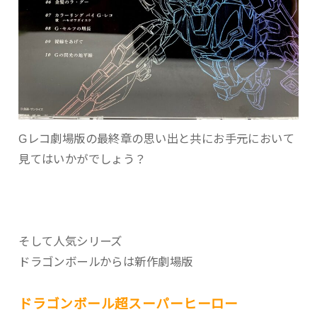
Gレコ劇場版の最終章の思い出と共にお手元において
見てはいかがでしょう？
そして人気シリーズ
ドラゴンボールからは新作劇場版
ドラゴンボール超スーパーヒーロー