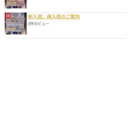
新入荷、再入荷のご案内
8件のビュー