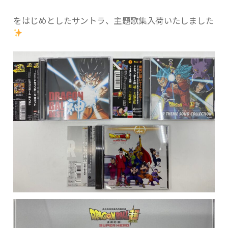
をはじめとしたサントラ、主題歌集入荷いたしました