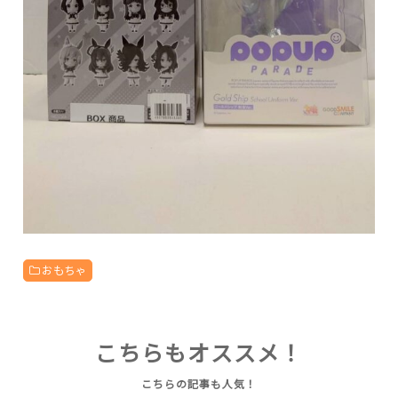
おもちゃ
こちらもオススメ！