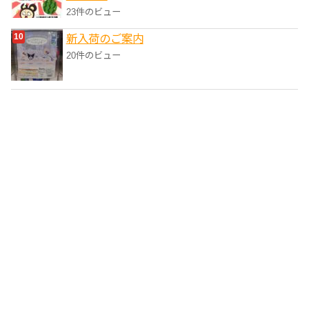
23件のビュー
新入荷のご案内
20件のビュー