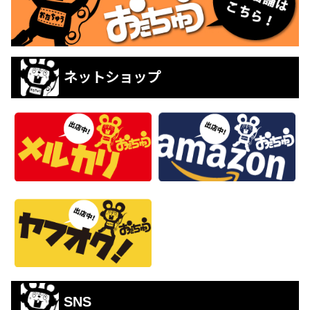
ネットショップ
SNS