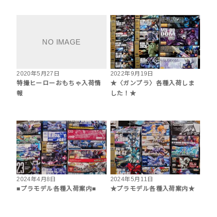
2020年5月27日
2022年9月19日
特撮ヒーローおもちゃ入荷情
★〈ガンプラ〉各種入荷しま
報
した！★
2024年4月8日
2024年5月11日
■プラモデル各種入荷案内■
★プラモデル各種入荷案内★