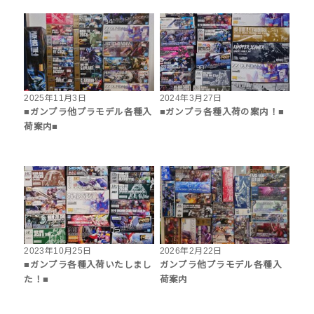
2025年11月3日
2024年3月27日
■ガンプラ他プラモデル各種入
■ガンプラ各種入荷の案内！■
荷案内■
2023年10月25日
2026年2月22日
■ガンプラ各種入荷いたしまし
ガンプラ他プラモデル各種入
た！■
荷案内