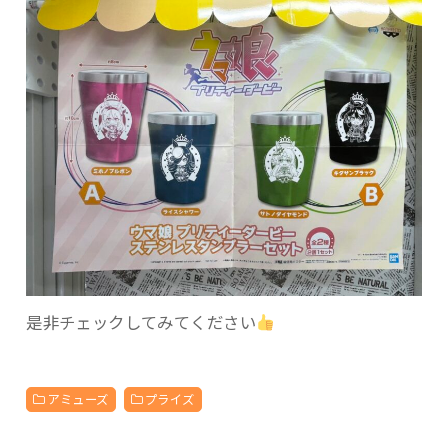
是非チェックしてみてください
アミューズ
プライズ