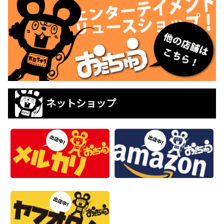
ネットショップ