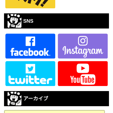
SNS
アーカイブ