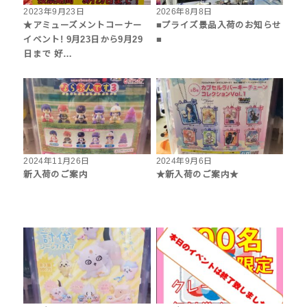
2023年9月23日
2026年8月8日
★アミューズメントコーナー
■プライズ景品入荷のお知らせ
イベント! 9月23日から9月29
■
日まで 好…
2024年11月26日
2024年9月6日
新入荷のご案内
★新入荷のご案内★