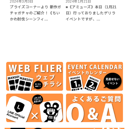
2024年3月3日
2024年1月21日
プライズコーナーより 新作ガ
■《アミューズ》本日（1月21
チャガチャのご紹介！《ちい
日）行っておりましたゲリラ
かわ討伐シーンフィ…
イベントですが、…