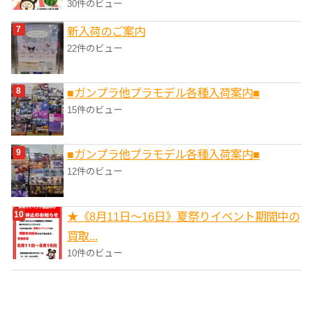
30件のビュー
新入荷のご案内
22件のビュー
■ガンプラ他プラモデル各種入荷案内■
15件のビュー
■ガンプラ他プラモデル各種入荷案内■
12件のビュー
★《8月11日～16日》夏祭りイベント期間中の
買取...
10件のビュー