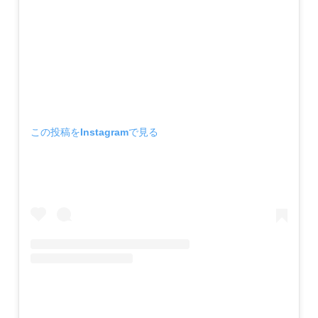
この投稿をInstagramで見る