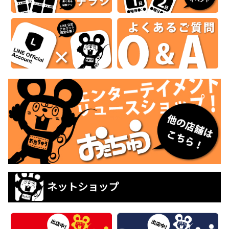
ネットショップ