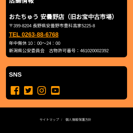
店舗情報
おたちゅう 安曇野店（旧お宝中古市場）
〒399-8204 長野県安曇野市豊科高家5225-8
TEL 0263-88-6768
年中無休 10：00～24：00
新潟県公安委員会 古物許可番号：461020002392
SNS
サイトマップ
個人情報保護方針