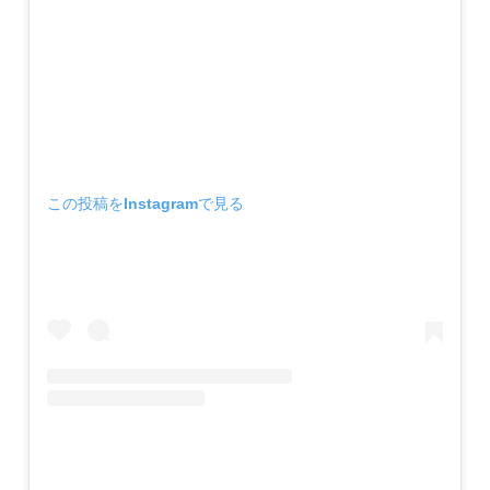
この投稿をInstagramで見る