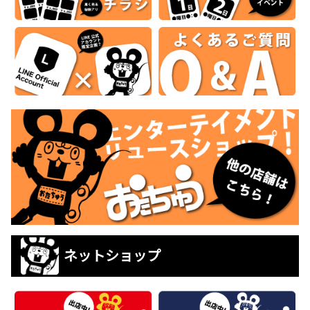
ネットショップ