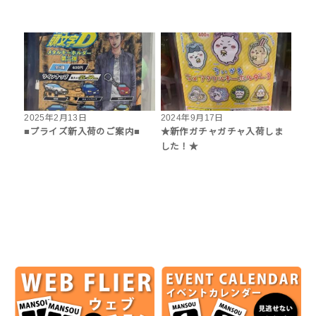
2025年2月13日
2024年9月17日
■プライズ新入荷のご案内■
★新作ガチャガチャ入荷しま
した！★