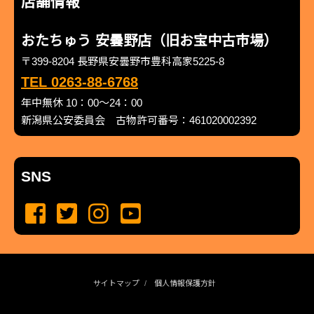
店舗情報
おたちゅう 安曇野店（旧お宝中古市場）
〒399-8204 長野県安曇野市豊科高家5225-8
TEL 0263-88-6768
年中無休 10：00～24：00
新潟県公安委員会 古物許可番号：461020002392
SNS
サイトマップ
個人情報保護方針