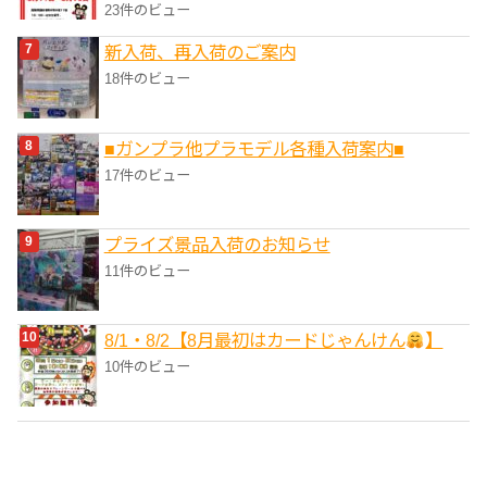
23件のビュー
新入荷、再入荷のご案内
18件のビュー
■ガンプラ他プラモデル各種入荷案内■
17件のビュー
プライズ景品入荷のお知らせ
11件のビュー
8/1・8/2【8月最初はカードじゃんけん
】
10件のビュー