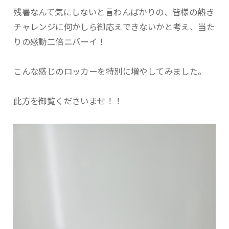
残暑なんて気にしないと言わんばかりの、皆様の熱き
チャレンジに何かしら御応えできないかと考え、当た
りの感動二倍ニバーイ！
こんな感じのロッカーを特別に増やしてみました。
此方を御覧くださいませ！！