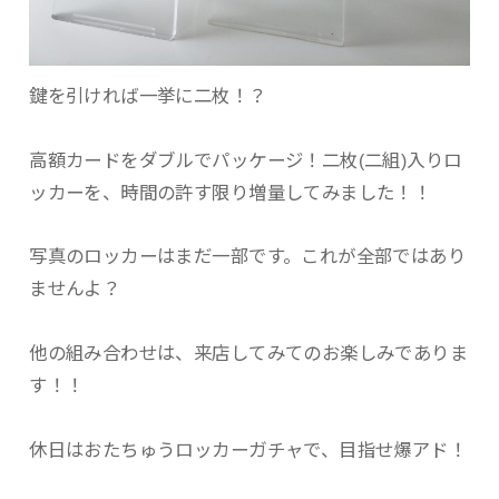
鍵を引ければ一挙に二枚！？
高額カードをダブルでパッケージ！二枚(二組)入りロ
ッカーを、時間の許す限り増量してみました！！
写真のロッカーはまだ一部です。これが全部ではあり
ませんよ？
他の組み合わせは、来店してみてのお楽しみでありま
す！！
休日はおたちゅうロッカーガチャで、目指せ爆アド！