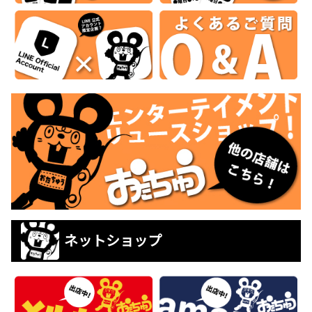
ネットショップ