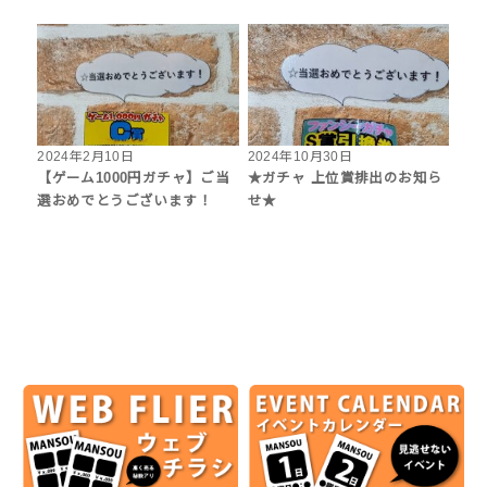
2024年2月10日
2024年10月30日
【ゲーム1000円ガチャ】ご当
★ガチャ 上位賞排出のお知ら
選おめでとうございます！
せ★