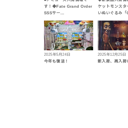
す！◆Fate Grand Order
ケットモンスタ
SSSサー…
いぬいぐるみ「Ca
2025年5月24日
2025年12月25日
今年も復活！
新入荷、再入荷