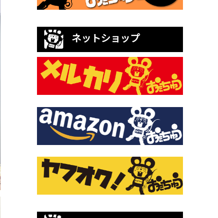
ネットショップ