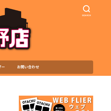
SEARCH
ダー
お問い合わせ