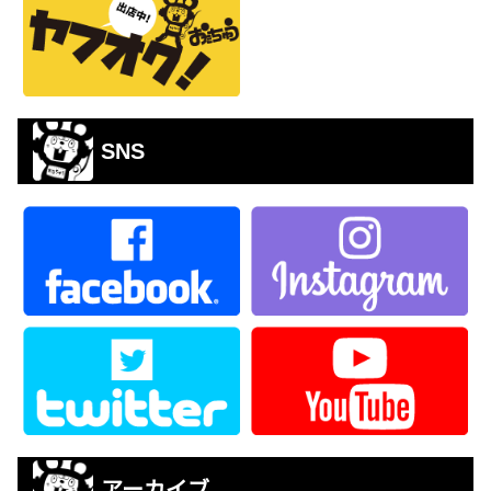
SNS
アーカイブ