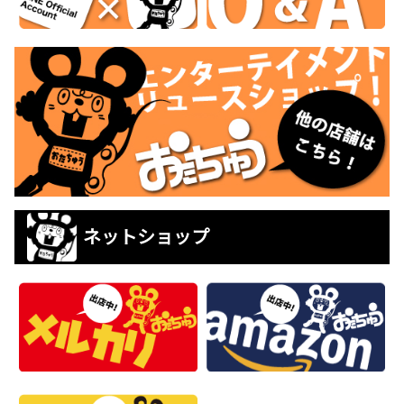
ネットショップ