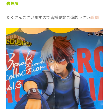
轟焦凍
たくさんございますので皆様是非ご遊戯下さい