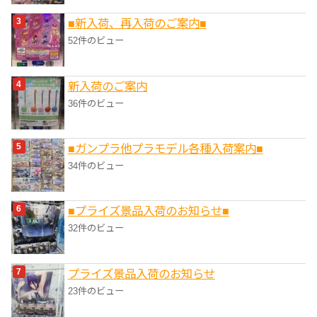
■新入荷、再入荷のご案内■
52件のビュー
新入荷のご案内
36件のビュー
■ガンプラ他プラモデル各種入荷案内■
34件のビュー
■プライズ景品入荷のお知らせ■
32件のビュー
プライズ景品入荷のお知らせ
23件のビュー