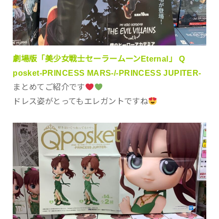
劇場版「美少女戦士セーラームーンEternal」 Q
posket-PRINCESS MARS-/-PRINCESS JUPITER-
まとめてご紹介です
ドレス姿がとってもエレガントですね