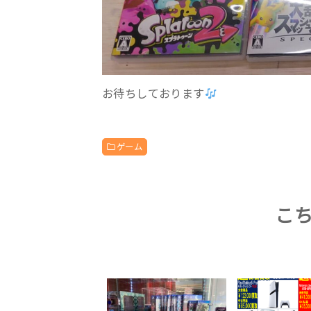
お待ちしております
ゲーム
こ