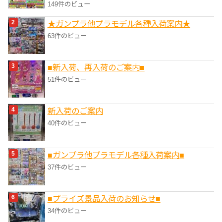
149件のビュー
★ガンプラ他プラモデル各種入荷案内★
63件のビュー
■新入荷、再入荷のご案内■
51件のビュー
新入荷のご案内
40件のビュー
■ガンプラ他プラモデル各種入荷案内■
37件のビュー
■プライズ景品入荷のお知らせ■
34件のビュー