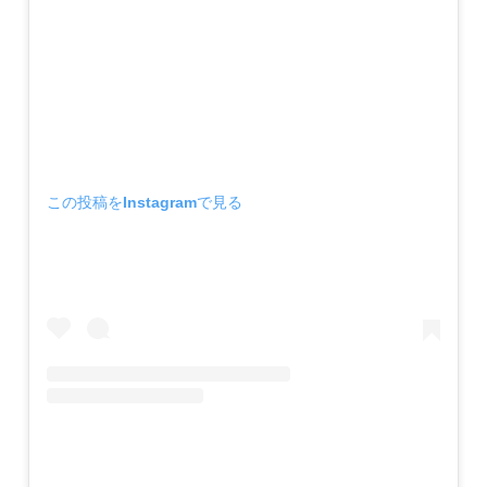
この投稿をInstagramで見る