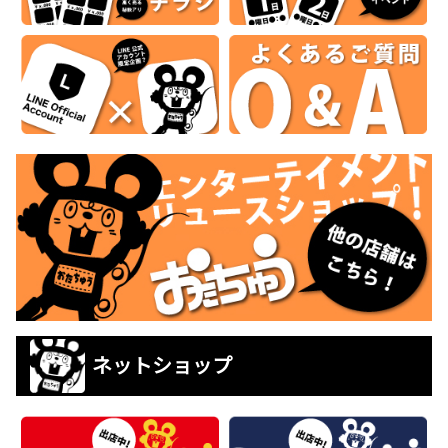
ネットショップ