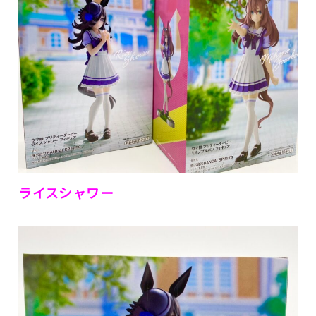
ライスシャワー