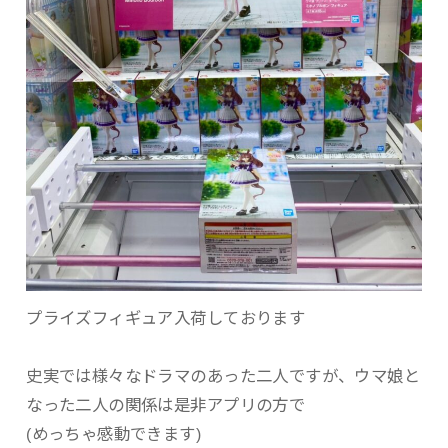
プライズフィギュア入荷しております
史実では様々なドラマのあった二人ですが、ウマ娘と
なった二人の関係は是非アプリの方で
(めっちゃ感動できます)