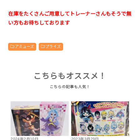
在庫をたくさんご用意してトレーナーさんもそうで無
い方もお待ちしております
アミューズ
プライズ
こちらもオススメ！
2024年2月10日
2023年3月29日