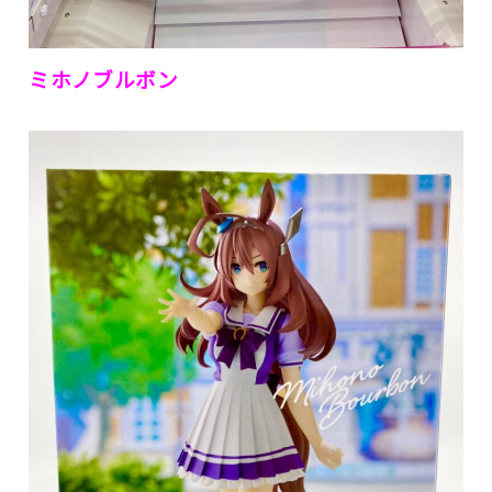
ミホノブルボン