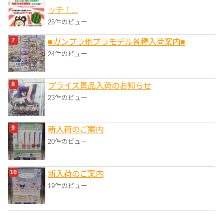
ッチ！...
25件のビュー
■ガンプラ他プラモデル各種入荷案内■
24件のビュー
プライズ景品入荷のお知らせ
23件のビュー
新入荷のご案内
20件のビュー
新入荷のご案内
19件のビュー