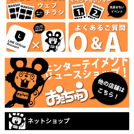
ネットショップ