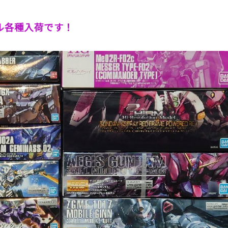
ル各種入荷です！