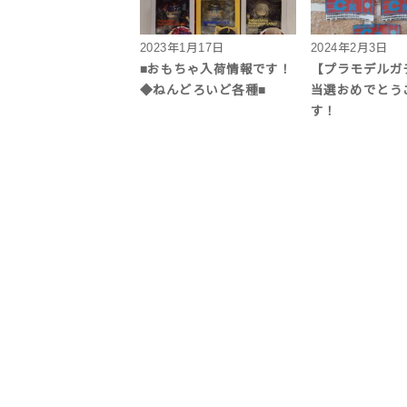
2023年1月17日
2024年2月3日
■おもちゃ入荷情報です！
【プラモデルガ
◆ねんどろいど各種■
当選おめでとう
す！