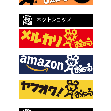
ネットショップ