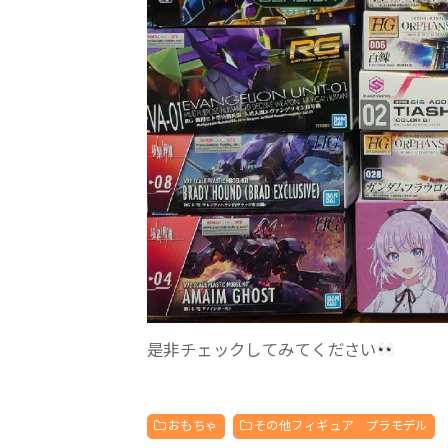
是非チェックしてみてください
おもちゃ
その他フィギュア プラモデル