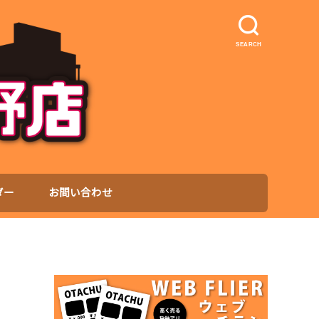
SEARCH
ダー
お問い合わせ