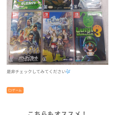
是非チェックしてみてください
ゲーム
こちらもオススメ！