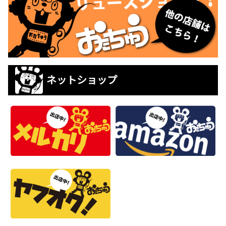
ネットショップ