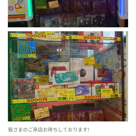
皆さまのご来店お待ちしております!