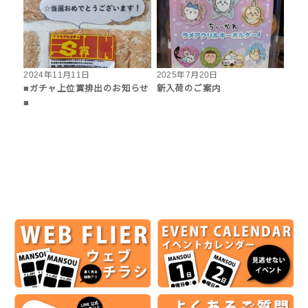
2024年11月11日
2025年7月20日
■ガチャ上位賞排出のお知らせ
新入荷のご案内
■