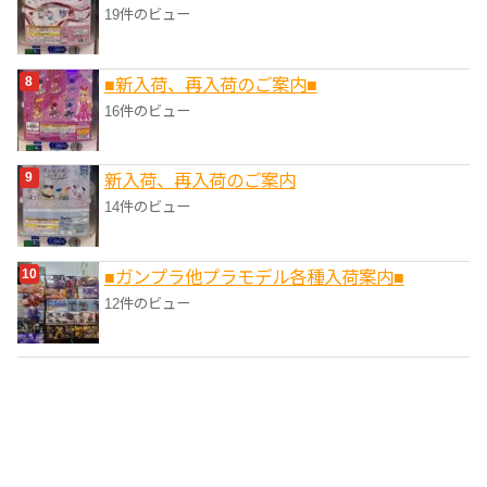
19件のビュー
■新入荷、再入荷のご案内■
16件のビュー
新入荷、再入荷のご案内
14件のビュー
■ガンプラ他プラモデル各種入荷案内■
12件のビュー