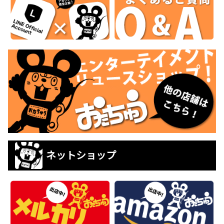
ネットショップ