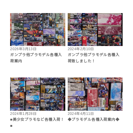
2026年3月13日
2024年2月10日
ガンプラ他プラモデル各種入
ガンプラ他プラモデル各種入
荷案内
荷致しました！
2024年1月28日
2024年4月11日
■美少女プラモなど各種入荷！
◆プラモデル各種入荷案内◆
■