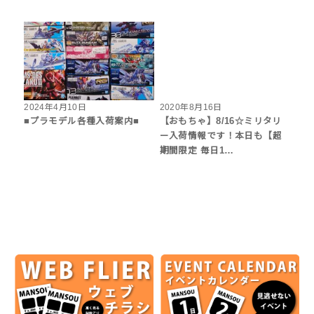
2024年4月10日
2020年8月16日
■プラモデル各種入荷案内■
【おもちゃ】8/16☆ミリタリ
ー入荷情報です！本日も【超
期間限定 毎日1…