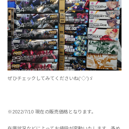
ぜひチェックしてみてくださいね(‘◇’)ゞ
※2022/7/10 現在の販売価格となります。
在庫状況などによってお値段が変動いたします。予め