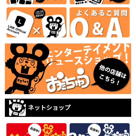
ネットショップ