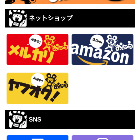
ネットショップ
SNS