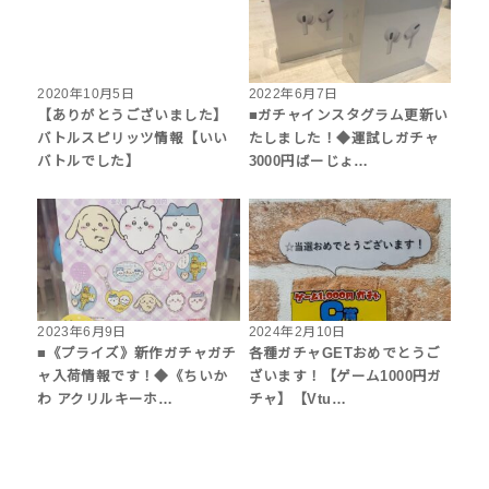
2020年10月5日
2022年6月7日
【ありがとうございました】
■ガチャインスタグラム更新い
バトルスピリッツ情報【いい
たしました！◆運試しガチャ
バトルでした】
3000円ばーじょ…
2023年6月9日
2024年2月10日
■《プライズ》新作ガチャガチ
各種ガチャGETおめでとうご
ャ入荷情報です！◆《ちいか
ざいます！【ゲーム1000円ガ
わ アクリルキーホ…
チャ】【Vtu…