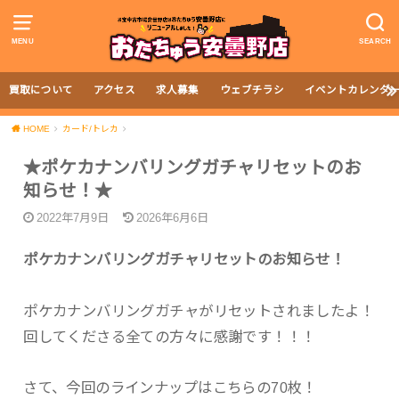
MENU
SEARCH
買取について
アクセス
求人募集
ウェブチラシ
イベントカレンダ
HOME
カード/トレカ
★ポケカナンバリングガチャリセットのお
知らせ！★
2022年7月9日
2026年6月6日
ポケカナンバリングガチャリセットのお知らせ！
ポケカナンバリングガチャがリセットされましたよ！
回してくださる全ての方々に感謝です！！！
さて、今回のラインナップはこちらの70枚！