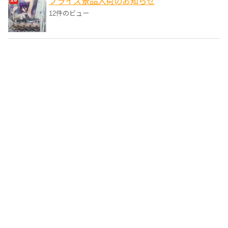
プライズ景品入荷のお知らせ
12件のビュー