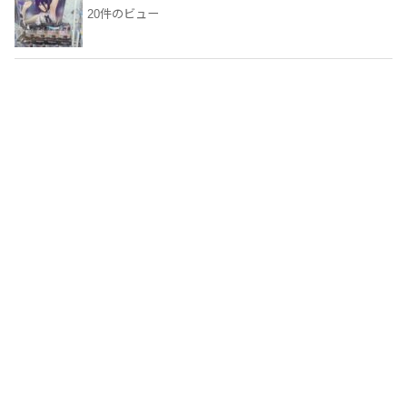
20件のビュー