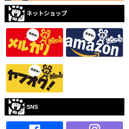
ネットショップ
SNS