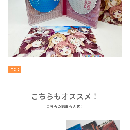
CD
こちらもオススメ！