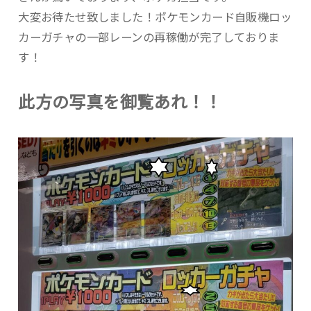
大変お待たせ致しました！ポケモンカード自販機ロッ
カーガチャの一部レーンの再稼働が完了しておりま
す！
此方の写真を御覧あれ！！