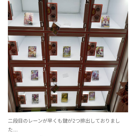
二段目のレーンが早くも鍵が2つ排出しておりまし
た…