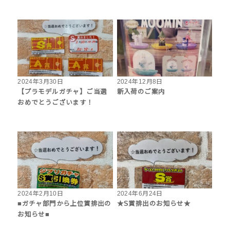
2024年3月30日
2024年12月8日
【プラモデルガチャ】ご当選
新入荷のご案内
おめでとうございます！
2024年2月10日
2024年6月24日
■ガチャ部門から上位賞排出の
★S賞排出のお知らせ★
お知らせ■