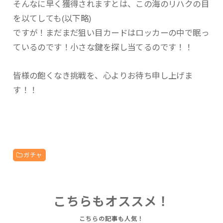
そんなに早く獲得されますとは、この海のリハクの目
を以てしても(以下略)
ですが！まだまだ狙い目カードはロッカーの中で眠っ
ているのです！小さな鍵を探し当てるのです！！
皆様の飽くなき挑戦を、心よりお待ち申し上げま
す！！
ガチャ
こちらもオススメ！