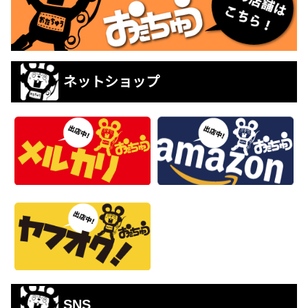
ネットショップ
SNS