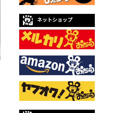
ネットショップ