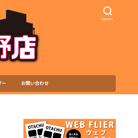
SEARCH
ダー
お問い合わせ