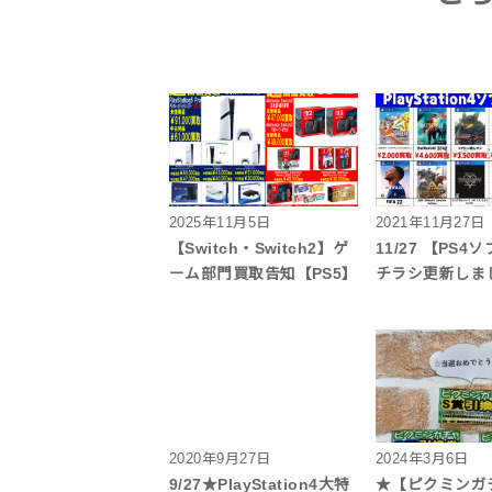
2025年11月5日
2021年11月27日
【Switch・Switch2】ゲ
11/27 【PS
ーム部門買取告知【PS5】
チラシ更新しま
2020年9月27日
2024年3月6日
9/27★PlayStation4大特
★【ピクミンガ