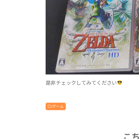
是非チェックしてみてください
ゲーム
こ