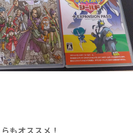
ちらもオススメ！