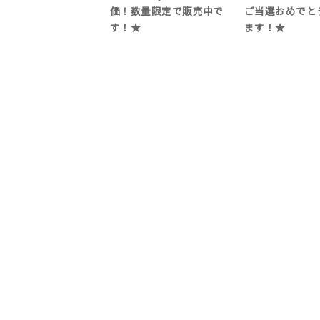
価！数量限定で販売中で
ご当選おめでと
す！★
ます！★