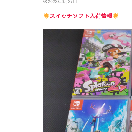
2022年6月27日
スイッチソフト入荷情報