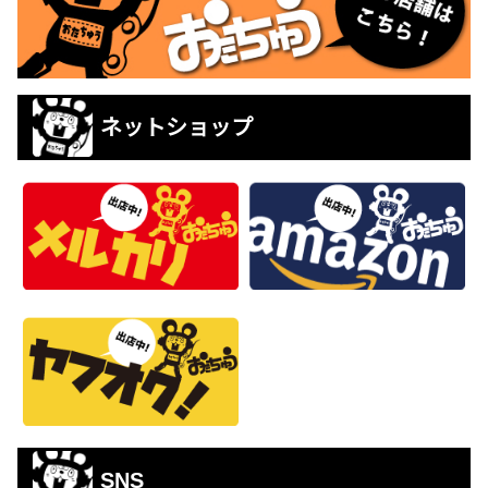
ネットショップ
SNS