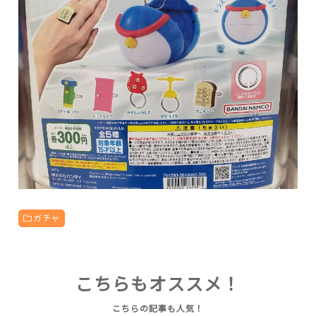
ガチャ
こちらもオススメ！