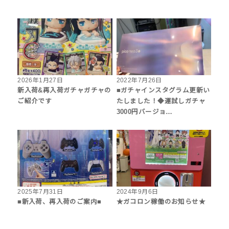
2026年1月27日
2022年7月26日
新入荷&再入荷ガチャガチャの
■ガチャインスタグラム更新い
ご紹介です
たしました！◆運試しガチャ
3000円バージョ…
2025年7月31日
2024年9月6日
■新入荷、再入荷のご案内■
★ガコロン稼働のお知らせ★