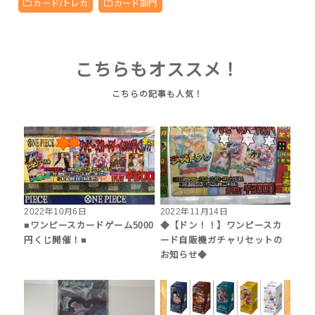
カード/トレカ
カード部門
こちらもオススメ！
2022年10月6日
2022年11月14日
■ワンピースカードゲーム5000
◆【ドン！！】ワンピースカ
円くじ開催！■
ード自販機ガチャリセットの
お知らせ◆