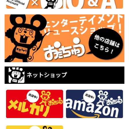
ネットショップ