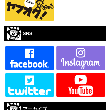
SNS
アーカイブ