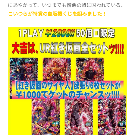
にあやかって、いつまでも憎悪の熱に囚われている、
こいつらが特賞の自販機くじを組みました！