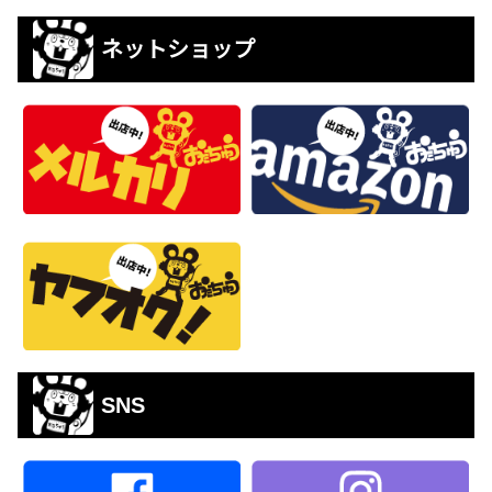
ネットショップ
SNS