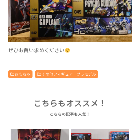
ぜひお買い求めください
おもちゃ
その他フィギュア プラモデル
こちらもオススメ！