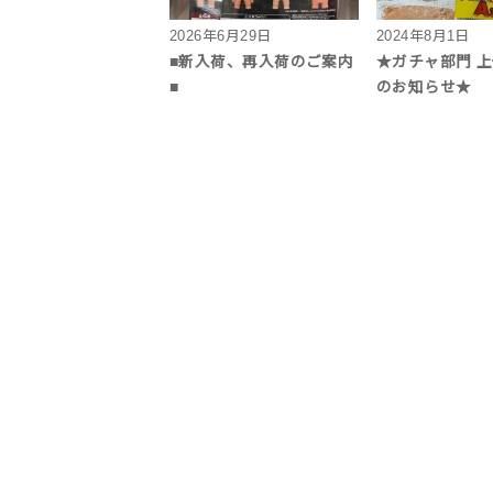
2026年6月29日
2024年8月1日
■新入荷、再入荷のご案内
★ガチャ部門 
■
のお知らせ★