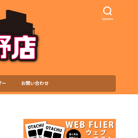
SEARCH
ダー
お問い合わせ