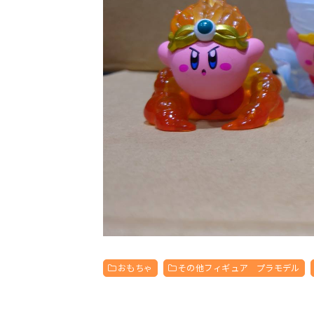
おもちゃ
その他フィギュア プラモデル