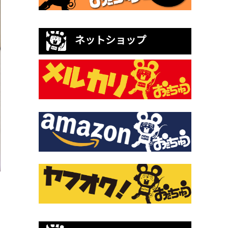
ネットショップ