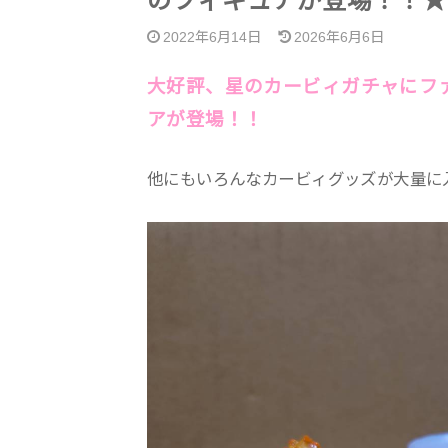
のフィギュアが登場！！★
2022年6月14日
2026年6月6日
大好評、星のカービィガチャにフ
アが登場！！
他にもいろんなカービィグッズが大量に